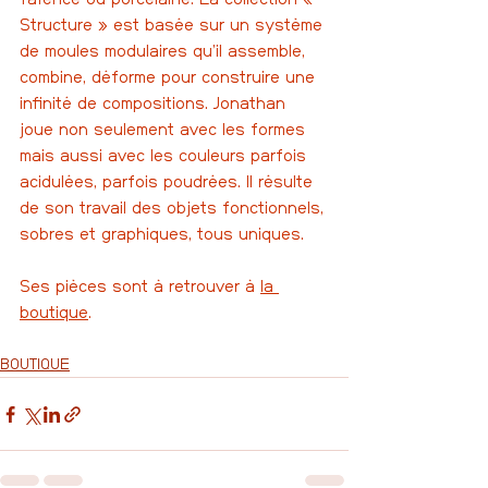
Structure » est basée sur un système 
de moules modulaires qu’il assemble, 
combine, déforme pour construire une 
infinité de compositions. Jonathan 
joue non seulement avec les formes 
mais aussi avec les couleurs parfois 
acidulées, parfois poudrées. Il résulte 
de son travail des objets fonctionnels, 
sobres et graphiques, tous uniques.
Ses pièces sont à retrouver à 
la 
boutique
.
BOUTIQUE