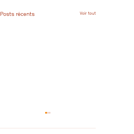
Voir tout
Posts récents