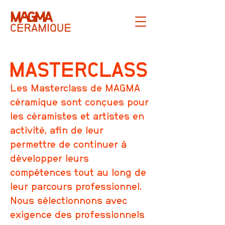
MASTERCLASS
Les Masterclass de MAGMA
céramique sont conçues pour
les céramistes et artistes en
activité, afin de leur
permettre de continuer à
développer leurs
compétences tout au long de
leur parcours professionnel.
Nous sélectionnons avec
exigence des professionnels