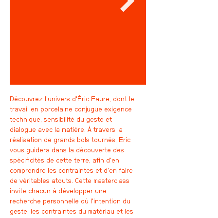
Découvrez l'univers d'Éric Faure, dont le
travail en porcelaine conjugue exigence
technique, sensibilité du geste et
dialogue avec la matière. À travers la
réalisation de grands bols tournés, Eric
vous guidera dans la découverte des
spécificités de cette terre, afin d'en
comprendre les contraintes et d'en faire
de véritables atouts. Cette masterclass
invite chacun à développer une
recherche personnelle où l'intention du
geste, les contraintes du matériau et les