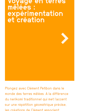
Plongez avec Clément Petibon dans le
monde des terres mêlées. A la différence
du nerikomi traditionnel qui met l’accent
sur une répétition géométrique précise,
les créations de Clément associent