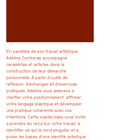
En parallèle de son travail artistique,
Adeline Contreras accompagne
céramistes et artistes dans la
construction de leur démarche
personnelle. À partir d'outils de
réflexion, d'échanges et d'exercices
pratiques, Adeline vous amènera à
clarifier votre positionnement, affirmer
votre langage plastique et développer
une pratique cohérente avec vos
intentions. Cette masterclass vous invite
à prendre du recul sur votre travail, à
identifier ce qui le rend singulier et à
poser les bases d'une identité artistique