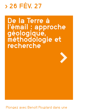
› 26 FÉV. 27
Plongez avec Benoît Pouplard dans une