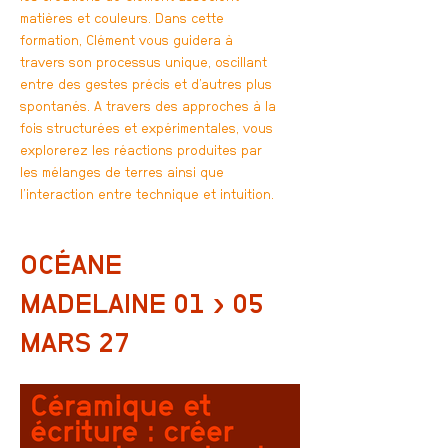
matières et couleurs. Dans cette
formation, Clément vous guidera à
travers son processus unique, oscillant
entre des gestes précis et d’autres plus
spontanés. A travers des approches à la
fois structurées et expérimentales, vous
explorerez les réactions produites par
les mélanges de terres ainsi que
l’interaction entre technique et intuition.
OCÉANE
MADELAINE
01 › 05
MARS 27