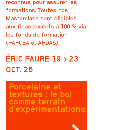
reconnus pour assurer les
formations. Toutes nos
Masterclass sont éligibles
aux financements à 100 % via
les fonds de formation
(FAFCEA et AFDAS).
ÉRIC FAURE 19 › 23
OCT. 26