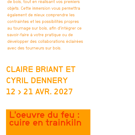
de bois, tout en réalisant vos premiers
objets. Cette immersion vous permettra
également de mieux comprendre les
contraintes et les possibilités propres
au tournage sur bois, afin d'intégrer ce
savoir-faire à votre pratique ou de
développer des collaborations éclairées
avec des tourneurs sur bois.
CLAIRE BRIANT ET
CYRIL DENNERY
12
› 21 AVR.
2027