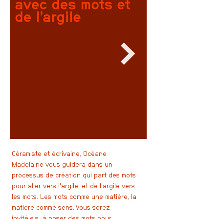
Céramiste et écrivaine, Océane
Madelaine vous guidera dans un
processus de création qui part des mots
pour aller vers l'argile, et de l'argile vers
les mots. Les mots comme une matière, la
matière comme sens. Vous serez
invité.e.s à poser des mots pour