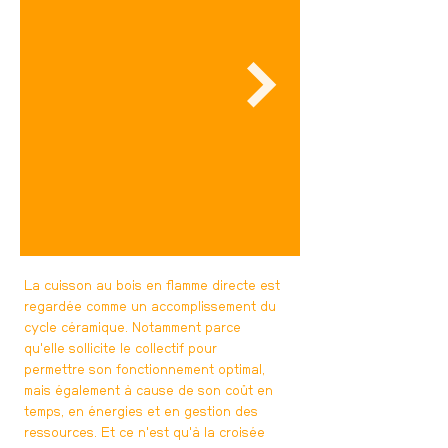
La cuisson au bois en flamme directe est
regardée comme un accomplissement du
cycle céramique. Notamment parce
qu'elle sollicite le collectif pour
permettre son fonctionnement optimal,
mais également à cause de son coût en
temps, en énergies et en gestion des
ressources. Et ce n'est qu'à la croisée