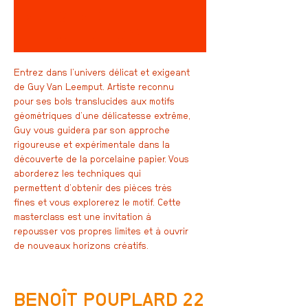
Entrez dans l’univers délicat et exigeant
de Guy Van Leemput. Artiste reconnu
pour ses bols translucides aux motifs
géométriques d’une délicatesse extrême,
Guy vous guidera par son approche
rigoureuse et expérimentale dans la
découverte de la porcelaine papier. Vous
aborderez les techniques qui
permettent d’obtenir des pièces très
fines et vous explorerez le motif. Cette
masterclass est une invitation à
repousser vos propres limites et à ouvrir
de nouveaux horizons créatifs.
BENOÎT POUPLARD
22