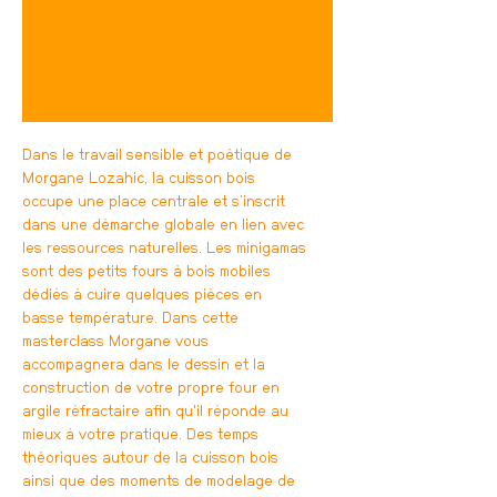
Dans le travail sensible et poétique de
Morgane Lozahic, la cuisson bois
occupe une place centrale et s’inscrit
dans une démarche globale en lien avec
les ressources naturelles. Les minigamas
sont des petits fours à bois mobiles
dédiés à cuire quelques pièces en
basse température. Dans cette
masterclass Morgane vous
accompagnera dans le dessin et la
construction de votre propre four en
argile réfractaire afin qu'il réponde au
mieux à votre pratique. Des temps
théoriques autour de la cuisson bois
ainsi que des moments de modelage de