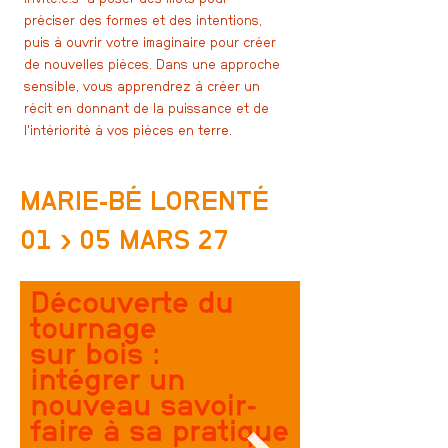
préciser des formes et des intentions,
puis à ouvrir votre imaginaire pour créer
de nouvelles pièces. Dans une approche
sensible, vous apprendrez à créer un
récit en donnant de la puissance et de
l'intériorité à vos pièces en terre.
MARIE-BÉ LORENTÉ
01 › 05 MARS 27