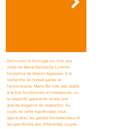
Découvrez le tournage sur bois aux
côtés de Marie-Bénédicte Lorenté,
fondatrice de Maison Agamaou. À la
recherche de formes justes et
harmonieuses, Marie-Bé crée des objets
à la fois fonctionnels et intemporels, où
la simplicité apparente révèle une
grande exigence de réalisation. Au
cours de cette masterclass, vous
apprendrez les gestes fondamentaux et
les spécificités des différentes coupes