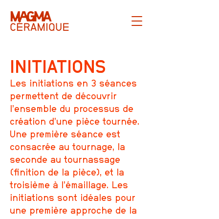
INITIATIONS
Les initiations en 3 séances
permettent de découvrir
l’ensemble du processus de
création d’une pièce tournée.
Une première séance est
consacrée au tournage, la
seconde au tournassage
(finition de la pièce), et la
troisième à l’émaillage. Les
initiations sont idéales pour
une première approche de la