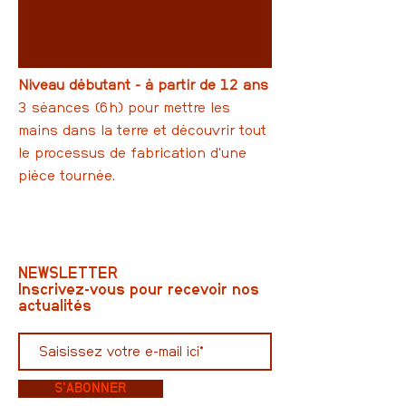
Niveau débutant - à partir de 12 ans
3 séances (6h) pour mettre les
mains dans la terre et découvrir tout
le processus de fabrication d'une
pièce tournée.
NEWSLETTER
Inscrivez-vous pour recevoir nos
actualités
S'ABONNER