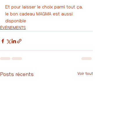
Et pour laisser le choix parmi tout ça, 
le bon cadeau MAGMA est aussi 
disponible
ÉVÈNEMENTS
Voir tout
Posts récents