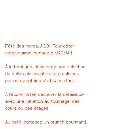
Fête des mères, J-10 ! Pour gâter 
votre maman, pensez à MAGMA !
À la boutique, découvrez une sélection 
de belles pièces utilitaires réalisées 
par une vingtaine d’artisans d’art.
À l’école, faites découvrir la céramique 
avec une initiation au tournage, des 
cours ou des stages.
Au café, partagez un brunch gourmand.